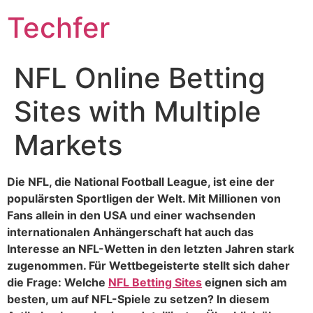
Skip
Techfer
to
content
NFL Online Betting
Sites with Multiple
Markets
Die NFL, die National Football League, ist eine der
populärsten Sportligen der Welt. Mit Millionen von
Fans allein in den USA und einer wachsenden
internationalen Anhängerschaft hat auch das
Interesse an NFL-Wetten in den letzten Jahren stark
zugenommen. Für Wettbegeisterte stellt sich daher
die Frage: Welche
NFL Betting Sites
eignen sich am
besten, um auf NFL-Spiele zu setzen? In diesem