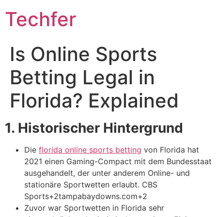
Skip
Techfer
to
content
Is Online Sports
Betting Legal in
Florida? Explained
1. Historischer Hintergrund
Die
florida online sports betting
von Florida hat
2021 einen Gaming-Compact mit dem Bundesstaat
ausgehandelt, der unter anderem Online- und
stationäre Sportwetten erlaubt. CBS
Sports+2tampabaydowns.com+2
Zuvor war Sportwetten in Florida sehr