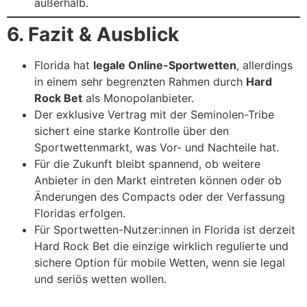
außerhalb.
6. Fazit & Ausblick
Florida hat
legale Online-Sportwetten
, allerdings
in einem sehr begrenzten Rahmen durch
Hard
Rock Bet
als Monopolanbieter.
Der exklusive Vertrag mit der Seminolen-Tribe
sichert eine starke Kontrolle über den
Sportwettenmarkt, was Vor- und Nachteile hat.
Für die Zukunft bleibt spannend, ob weitere
Anbieter in den Markt eintreten können oder ob
Änderungen des Compacts oder der Verfassung
Floridas erfolgen.
Für Sportwetten-Nutzer:innen in Florida ist derzeit
Hard Rock Bet die einzige wirklich regulierte und
sichere Option für mobile Wetten, wenn sie legal
und seriös wetten wollen.