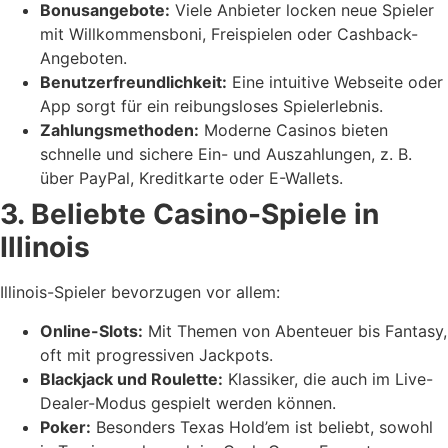
Bonusangebote:
Viele Anbieter locken neue Spieler
mit Willkommensboni, Freispielen oder Cashback-
Angeboten.
Benutzerfreundlichkeit:
Eine intuitive Webseite oder
App sorgt für ein reibungsloses Spielerlebnis.
Zahlungsmethoden:
Moderne Casinos bieten
schnelle und sichere Ein- und Auszahlungen, z. B.
über PayPal, Kreditkarte oder E-Wallets.
3. Beliebte Casino-Spiele in
Illinois
Illinois-Spieler bevorzugen vor allem:
Online-Slots:
Mit Themen von Abenteuer bis Fantasy,
oft mit progressiven Jackpots.
Blackjack und Roulette:
Klassiker, die auch im Live-
Dealer-Modus gespielt werden können.
Poker:
Besonders Texas Hold’em ist beliebt, sowohl